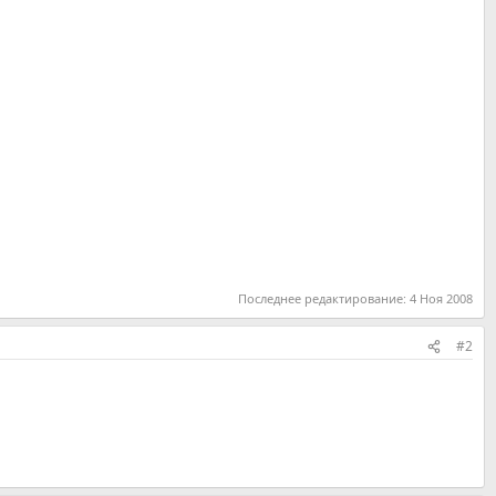
Последнее редактирование:
4 Ноя 2008
#2