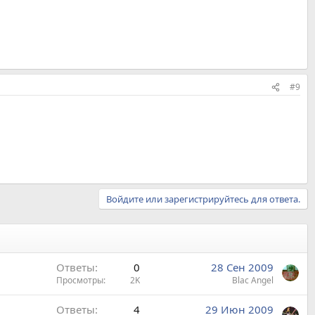
#9
Войдите или зарегистрируйтесь для ответа.
Ответы
0
28 Сен 2009
Просмотры
2K
Blac Angel
Ответы
4
29 Июн 2009