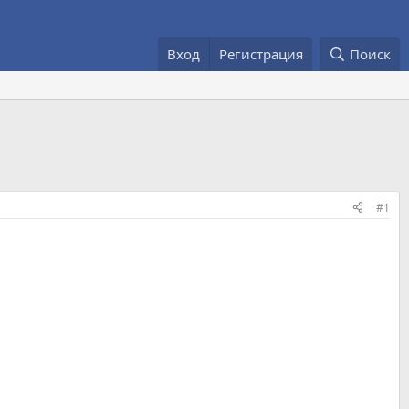
Вход
Регистрация
Поиск
#1