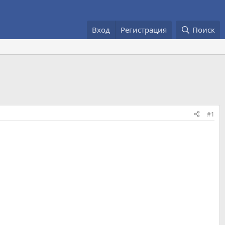
Вход
Регистрация
Поиск
#1