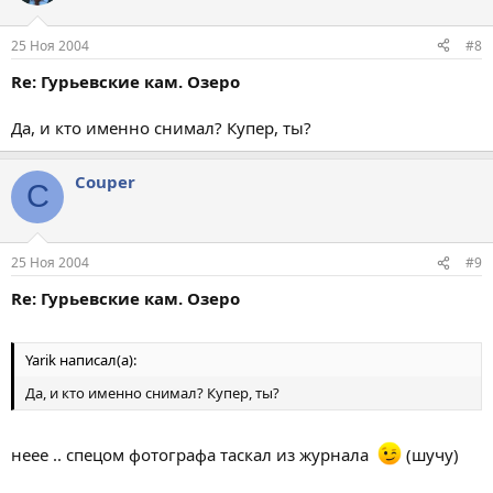
25 Ноя 2004
#8
Re: Гурьевские кам. Озеро
Да, и кто именно снимал? Купер, ты?
Couper
C
25 Ноя 2004
#9
Re: Гурьевские кам. Озеро
Yarik написал(а):
Да, и кто именно снимал? Купер, ты?
неее .. спецом фотографа таскал из журнала
(шучу)