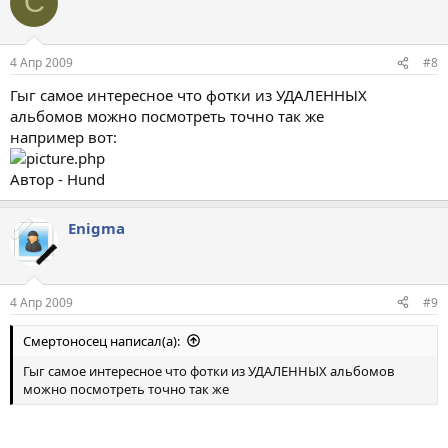
С
4 Апр 2009
#8
Гыг самое интересное что фотки из УДАЛЕННЫХ
альбомов можно посмотреть точно так же
например вот:
Автор - Hund
Enigma
4 Апр 2009
#9
Смертоносец написал(а):
Гыг самое интересное что фотки из УДАЛЕННЫХ альбомов
можно посмотреть точно так же