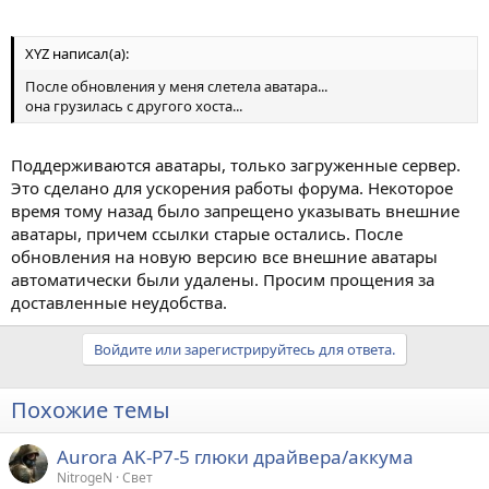
XYZ написал(а):
После обновления у меня слетела аватара...
она грузилась с другого хоста...
Поддерживаются аватары, только загруженные сервер.
Это сделано для ускорения работы форума. Некоторое
время тому назад было запрещено указывать внешние
аватары, причем ссылки старые остались. После
обновления на новую версию все внешние аватары
автоматически были удалены. Просим прощения за
доставленные неудобства.
Войдите или зарегистрируйтесь для ответа.
Похожие темы
Aurora AK-P7-5 глюки драйвера/аккума
NitrogeN
Свет