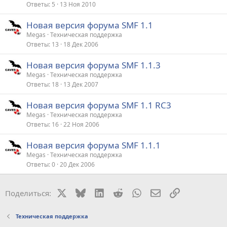
Ответы
5
13 Ноя 2010
Новая версия форума SMF 1.1
Megas
Техническая поддержка
Ответы
13
18 Дек 2006
Новая версия форума SMF 1.1.3
Megas
Техническая поддержка
Ответы
18
13 Дек 2007
Новая версия форума SMF 1.1 RC3
Megas
Техническая поддержка
Ответы
16
22 Ноя 2006
Новая версия форума SMF 1.1.1
Megas
Техническая поддержка
Ответы
0
20 Дек 2006
X
Bluesky
LinkedIn
Reddit
WhatsApp
Электронная поч
Ссылка
Поделиться:
Техническая поддержка