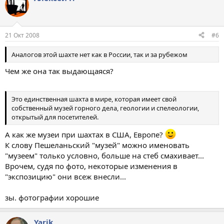
21 Окт 2008
#6
Аналогов этой шахте нет как в России, так и за рубежом
Чем же она так выдающаяся?
Это единственная шахта в мире, которая имеет свой
собственный музей горного дела, геологии и спелеологии,
открытый для посетителей.
А как же музеи при шахтах в США, Европе?
К слову Пешеланьский "музей" можно именовать
"музеем" только условно, больше на стеб смахивает...
Врочем, судя по фото, некоторые изменения в
"экспозицию" они всеж внесли...
зы. фотографии хорошие
Yarik