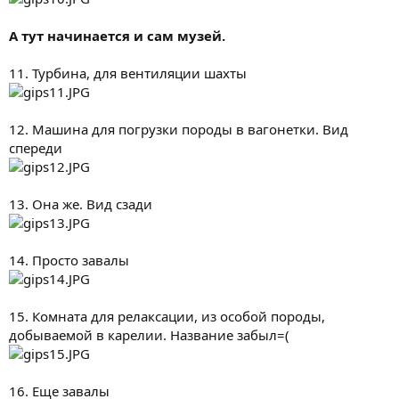
А тут начинается и сам музей.
11. Турбина, для вентиляции шахты
12. Машина для погрузки породы в вагонетки. Вид
спереди
13. Она же. Вид сзади
14. Просто завалы
15. Комната для релаксации, из особой породы,
добываемой в карелии. Название забыл=(
16. Еще завалы