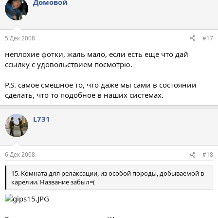
Домовой
5 Дек 2008
#17
неплохие фотки, жаль мало, если есть еще что дай
ссылку с удовольствием посмотрю.
P.S. самое смешное то, что даже мы сами в состоянии
сделать, что то подобное в наших системах.
L731
6 Дек 2008
#18
15. Комната для релаксации, из особой породы, добываемой в
карелии. Название забыл=(