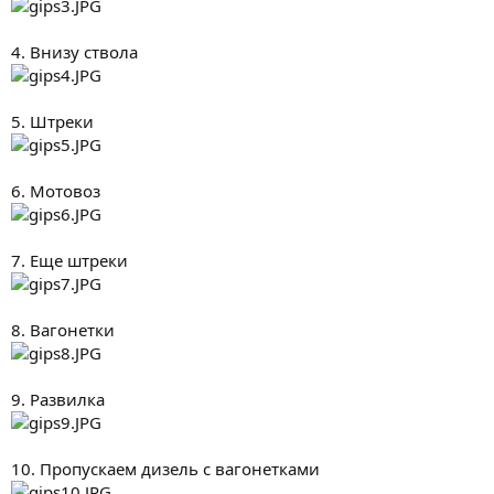
4. Внизу ствола
5. Штреки
6. Мотовоз
7. Еще штреки
8. Вагонетки
9. Развилка
10. Пропускаем дизель с вагонетками