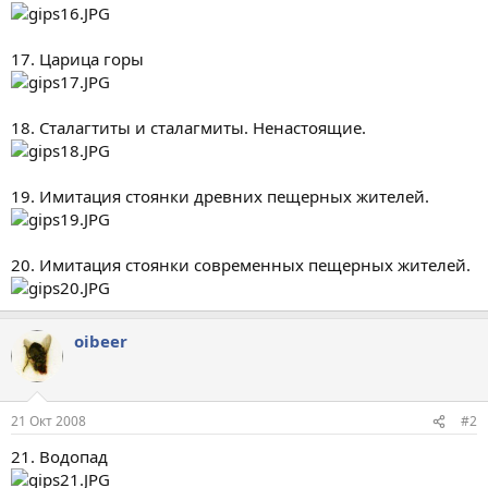
17. Царица горы
18. Сталагтиты и сталагмиты. Ненастоящие.
19. Имитация стоянки древних пещерных жителей.
20. Имитация стоянки современных пещерных жителей.
oibeer
21 Окт 2008
#2
21. Водопад