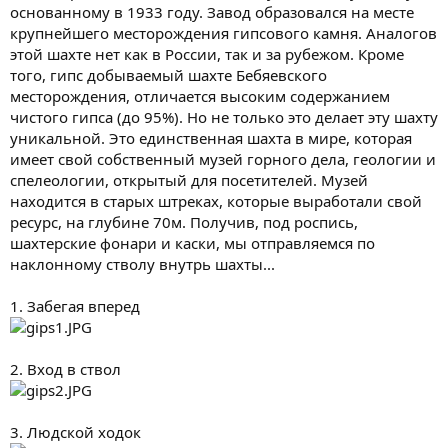
основанному в 1933 году. Завод образовался на месте
крупнейшего месторождения гипсового камня. Аналогов
этой шахте нет как в России, так и за рубежом. Кроме
того, гипс добываемый шахте Бебяевского
месторождения, отличается высоким содержанием
чистого гипса (до 95%). Но не только это делает эту шахту
уникальной. Это единственная шахта в мире, которая
имеет свой собственный музей горного дела, геологии и
спелеологии, открытый для посетителей. Музей
находится в старых штреках, которые выработали свой
ресурс, на глубине 70м. Получив, под роспись,
шахтерские фонари и каски, мы отправляемся по
наклонному стволу внутрь шахты...
1. Забегая вперед
2. Вход в ствол
3. Людской ходок