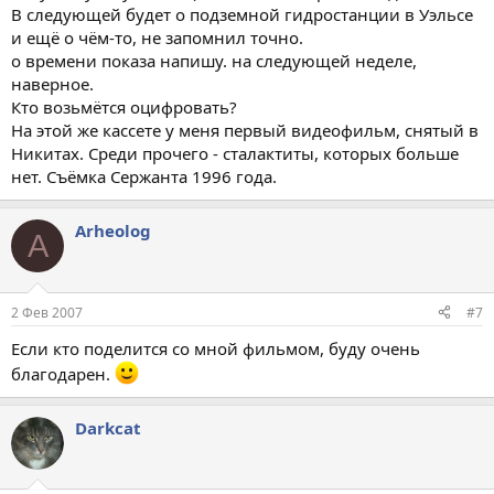
В следующей будет о подземной гидростанции в Уэльсе
и ещё о чём-то, не запомнил точно.
о времени показа напишу. на следующей неделе,
наверное.
Кто возьмётся оцифровать?
На этой же кассете у меня первый видеофильм, снятый в
Никитах. Среди прочего - сталактиты, которых больше
нет. Съёмка Сержанта 1996 года.
Arheolog
A
2 Фев 2007
#7
Если кто поделится со мной фильмом, буду очень
благодарен.
Darkcat