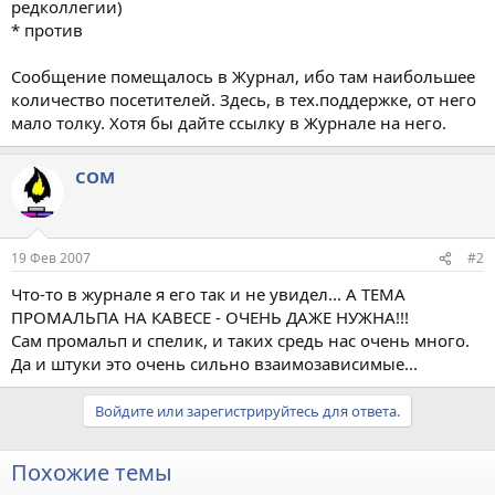
редколлегии)
* против
Сообщение помещалось в Журнал, ибо там наибольшее
количество посетителей. Здесь, в тех.поддержке, от него
мало толку. Хотя бы дайте ссылку в Журнале на него.
COM
19 Фев 2007
#2
Что-то в журнале я его так и не увидел... А ТЕМА
ПРОМАЛЬПА НА КАВЕСЕ - ОЧЕНЬ ДАЖЕ НУЖНА!!!
Сам промальп и спелик, и таких средь нас очень много.
Да и штуки это очень сильно взаимозависимые...
Войдите или зарегистрируйтесь для ответа.
Похожие темы