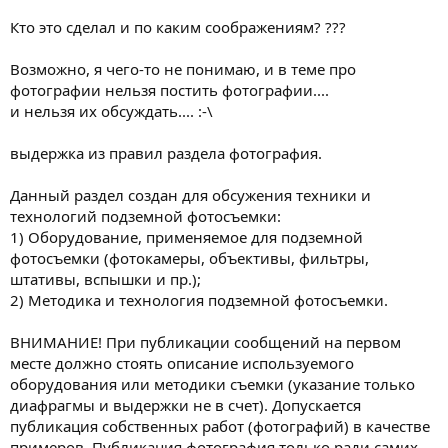
Кто это сделал и по каким соображениям? ???
Возможно, я чего-то не понимаю, и в теме про
фотографии нельзя постить фотографии....
и нельзя их обсуждать.... :-\
выдержка из правил раздела фотография.
Данный раздел создан для обсужения техники и
технологий подземной фотосъемки:
1) Оборудование, применяемое для подземной
фотосъемки (фотокамеры, объективы, фильтры,
штативы, вспышки и пр.);
2) Методика и технология подземной фотосъемки.
ВНИМАНИЕ! При публикации сообщений на первом
месте должно стоять описание используемого
оборудования или методики съемки (указание только
диафрагмы и выдержки не в счет). Допускается
публикация собственных работ (фотографий) в качестве
примеров. Публикация фотография только ради самих