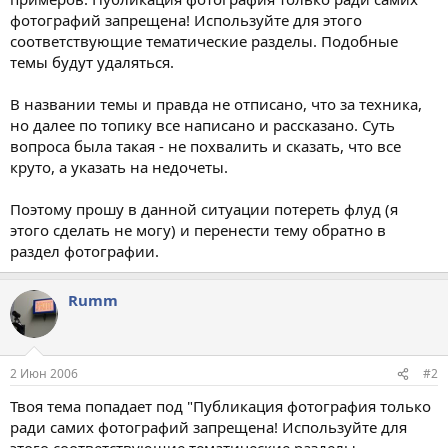
фотографий запрещена! Используйте для этого
соответствующие тематические разделы. Подобные
темы будут удаляться.
В названии темы и правда не отписано, что за техника,
но далее по топику все написано и рассказано. Суть
вопроса была такая - не похвалить и сказать, что все
круто, а указать на недочеты.
Поэтому прошу в данной ситуации потереть флуд (я
этого сделать не могу) и перенести тему обратно в
раздел фотографии.
Rumm
2 Июн 2006
#2
Твоя тема попадает под "Публикация фотография только
ради самих фотографий запрещена! Используйте для