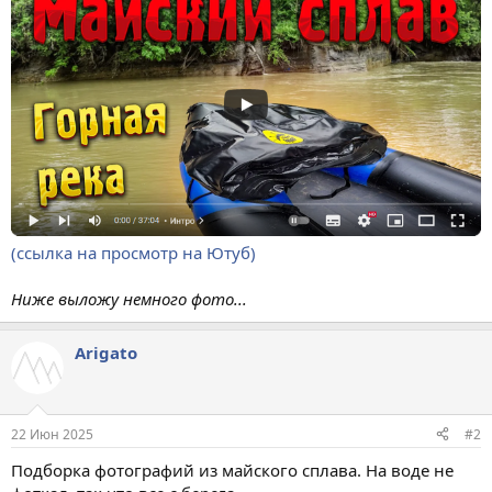
(ссылка на просмотр на Ютуб)
Ниже выложу немного фото...
Arigato
22 Июн 2025
#2
Подборка фотографий из майского сплава. На воде не