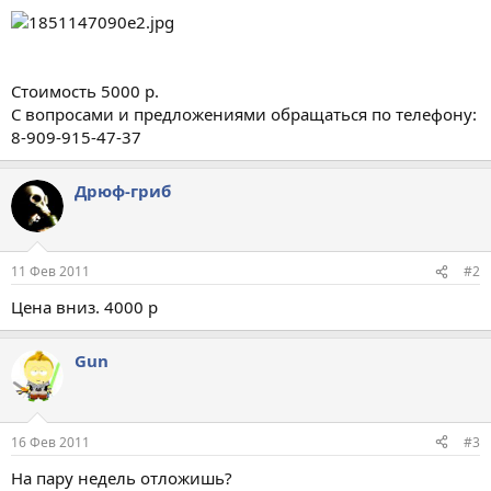
Стоимость 5000 р.
С вопросами и предложениями обращаться по телефону:
8-909-915-47-37
Дрюф-гриб
11 Фев 2011
#2
Цена вниз. 4000 р
Gun
16 Фев 2011
#3
На пару недель отложишь?