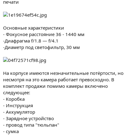
печати
Основные характеристики
- Фокусное расстояние 36 - 1440 мм
-Диафрагма f/1.8 — f/4.1
-Диаметр под светофильтр, 30 мм
На корпусе имеются незначительные потёртости, но
несмотря на это камера работает превосходно. В
комплект продажи помимо камеры включено
следующее:
- Коробка
- Инструкция
- Аккумулятор
- Зарядное устройство
- провод типа "тюльпан"
- сумка