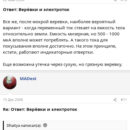
Ответ: Верёвки и электроток
Все же, после мокрой веревки, наиболее вероятный
вариант - когда переменный ток стекает на емкость тела
относительно земли. Емкость мизерная, но 500 - 1000
мкА вполне может потреблять. А такого тока для
покусывания вполне достаточно. На этом принципе,
кстати, работают индикаторные отвертки.
Еще возможна утечка через сухую, но грязную веревку.
MADest
15 Дек 2008
#11
Re: Ответ: Верёвки и электроток
Dhaitya написал(а):