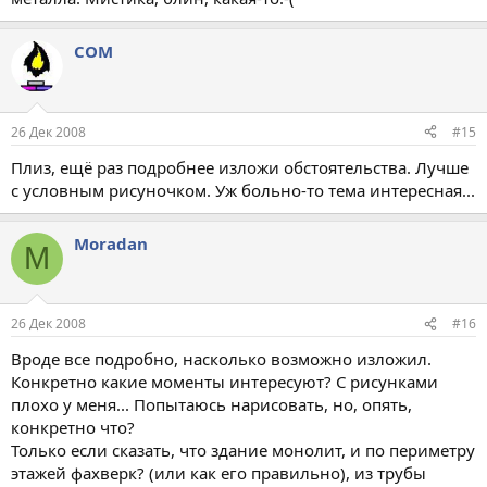
COM
26 Дек 2008
#15
Плиз, ещё раз подробнее изложи обстоятельства. Лучше
с условным рисуночком. Уж больно-то тема интересная...
Moradan
M
26 Дек 2008
#16
Вроде все подробно, насколько возможно изложил.
Конкретно какие моменты интересуют? С рисунками
плохо у меня... Попытаюсь нарисовать, но, опять,
конкретно что?
Только если сказать, что здание монолит, и по периметру
этажей фахверк? (или как его правильно), из трубы