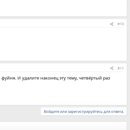
#10
#11
 фуйня. И удалите наконец эту тему, четвёртый раз
Войдите или зарегистрируйтесь для ответа.