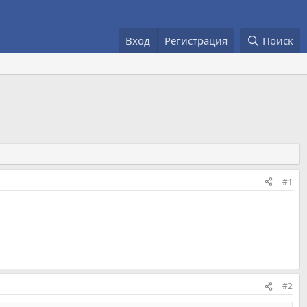
Вход
Регистрация
Поиск
#1
#2