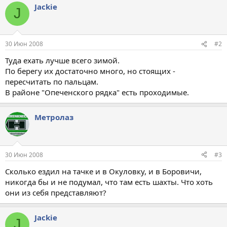
Jackie
J
30 Июн 2008
#2
Туда ехать лучше всего зимой.
По берегу их достаточно много, но стоящих -
пересчитать по пальцам.
В районе "Опеченского рядка" есть проходимые.
Метролаз
30 Июн 2008
#3
Сколько ездил на тачке и в Окуловку, и в Боровичи,
никогда бы и не подумал, что там есть шахты. Что хоть
они из себя представляют?
Jackie
J