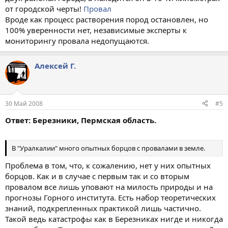
от городской черты!
Провал
Вроде как процесс растворения пород остановлен, но
100% уверенности нет, независимые эксперты к
мониторингу провала недопущаются.
Алексей Г.
30 Май 2008
#5
Ответ: Березники, Пермская область.
В "Уралкалии" много опытных борцов с провалами в земле.
Проблема в том, что, к сожалению, нет у них опытных
борцов. Как и в случае с первым так и со вторым
провалом все лишь уповают на милость природы и на
прогнозы Горного института. Есть набор теоретических
знаний, подкрепленных практикой лишь частично.
Такой ведь катастрофы как в Березниках нигде и никогда