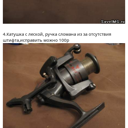
4.Катушка с леской, ручка сломана из за отсутствия
штифта,исправить можно 100р