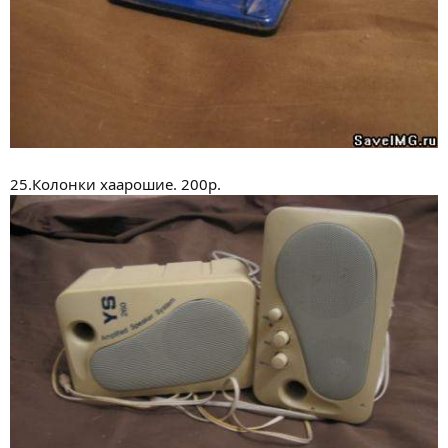
25.Колонки хаарошие. 200р.