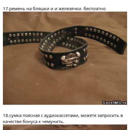
17.ремень на бляшки и и железячки. бесплатно
18.сумка поясная с аудиокассетами, можете запросить в
качестве бонуса к чемунить.