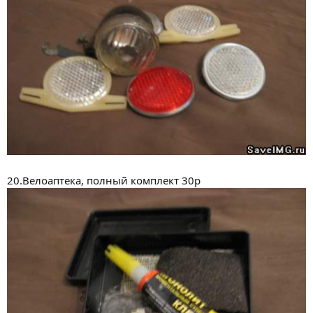
20.Велоаптека, полный комплект 30р