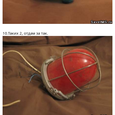
10.Таких 2, отдам за так.