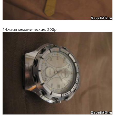
14.часы механические. 200р