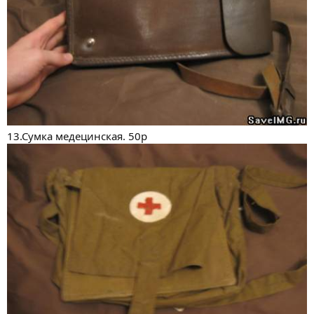
13.Сумка медецинская. 50р