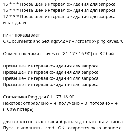
15 * * * Превышен интервал ожидания для запроса.
16 * * * Превышен интервал ожидания для запроса.
17 * * * Превышен интервал ожидания для запроса.
и так далее.....
пинг показывает
C:\Documents and Settings\Администратор>ping caves.ru
Обмен пакетами с caves.ru [81.177.16.90] по 32 байт:
Превышен интервал ожидания для запроса.
Превышен интервал ожидания для запроса.
Превышен интервал ожидания для запроса.
Превышен интервал ожидания для запроса.
Статистика Ping для 81.177.16.90:
Пакетов: отправлено = 4, получено = 0, потеряно = 4
(100% потерь),
для тех кто не знает как добраться до тракерта и пинга
Пуск - выполнить - cmd - ОК - откроется окно черное с