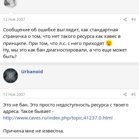
12 Ноя 2007
#4
Сообщение об ошибке выглядит, как стандартная
страничка о том, что нет такого ресурса как кавес в
принципе. При том, что л.с. с него приходят
Ну, мы это как бан диагностировали, а что еще может
быть?
Urbanoid
12 Ноя 2007
#5
Это не бан. Это просто недоступность ресурса с твоего
адреса. Такое бывает -
http://www.caves.ru/index.php/topic,41237.0.html
Причина мне не известна.