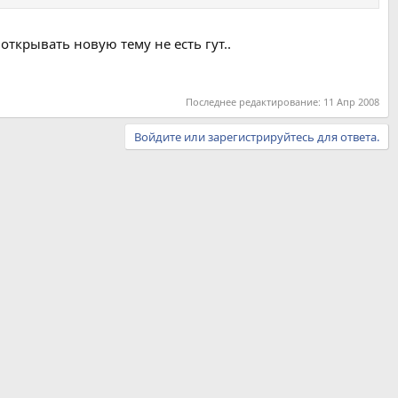
открывать новую тему не есть гут..
Последнее редактирование:
11 Апр 2008
Войдите или зарегистрируйтесь для ответа.