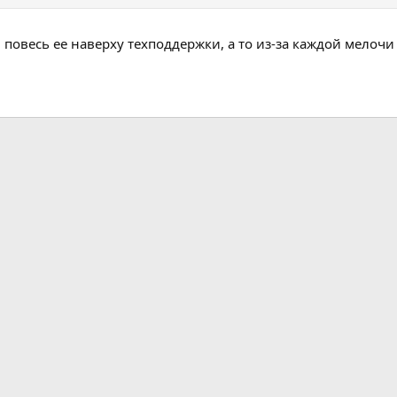
 повесь ее наверху техподдержки, а то из-за каждой мелочи 
а