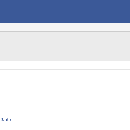
59.html