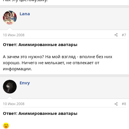
Lana
10 Июн 2008
#7
Ответ: Анимированные аватары
А зачем это нужно? На мой взгляд - вполне без них
хорошо. Ничего не мелькает, не отвлекает от
информации.
Envy
10 Июн 2008
#8
Ответ: Анимированные аватары