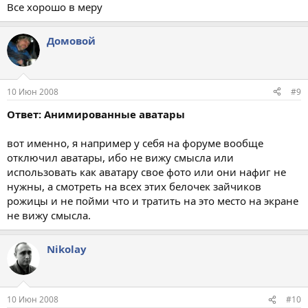
Все хорошо в меру
Домовой
10 Июн 2008
#9
Ответ: Анимированные аватары
вот именно, я например у себя на форуме вообще
отключил аватары, ибо не вижу смысла или
использовать как аватару свое фото или они нафиг не
нужны, а смотреть на всех этих белочек зайчиков
рожицы и не пойми что и тратить на это место на экране
не вижу смысла.
Nikolay
10 Июн 2008
#10