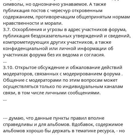
символы, но однозначно узнаваемое. А также
публикация постов с чересчур откровенным
содержанием, противоречащим общепринятым нормам
нравственности и морали.
3.7. Оскорбления и угрозы в адрес участников форума,
публикация бездоказательных утверждений и сведений,
компрометирующих других участников, а также
конфиденциальной или личной информации об
участниках форума без их ведома и согласия.
...
3.10. Открытое обсуждение и обжалование действий
модераторов, связанных с модерированием форума .
Общение с модераторами по этим вопросам может
осуществляться только по индивидуальным каналам
связи, в том числе личными сообщениями.
...
--- думаю, что данные пункты правил вполне
справедливы и для альбомов. Вдобавок, содержимое
альбомов хорошо бы держать в тематике ресурса, - но