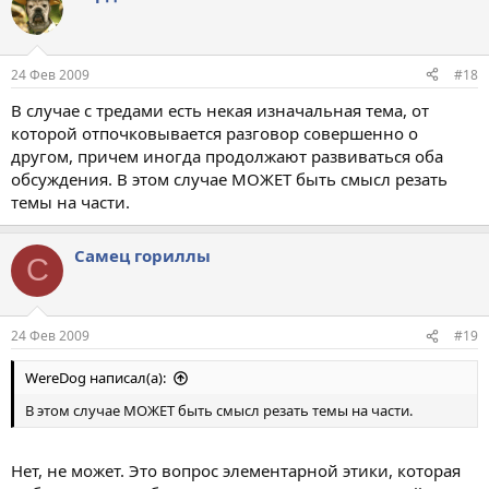
24 Фев 2009
#18
В случае с тредами есть некая изначальная тема, от
которой отпочковывается разговор совершенно о
другом, причем иногда продолжают развиваться оба
обсуждения. В этом случае МОЖЕТ быть смысл резать
темы на части.
Самец гориллы
С
24 Фев 2009
#19
WereDog написал(а):
В этом случае МОЖЕТ быть смысл резать темы на части.
Нет, не может. Это вопрос элементарной этики, которая