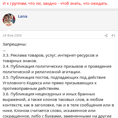
И к группам, что ли, заодно - чтоб знать, что ожидать.
Lana
24 Фев 2009
#2
Запрещены:
...
3.3. Реклама товаров, услуг, интернет-ресурсов и
товарных знаков.
3.4. Публикация политических призывов и проведение
политической и религиозной агитации.
3.5. Публикация постов, подпадающих под действие
Уголовного Кодекса или прямо призывающих к
противоправным действиям.
3.6. Публикация нецензурных и иных бранных
выражений, а также клонов таковых слов, в любом
контексте, как в заголовке, так и в теле сообщения или в
нике. Клоном считается слово, искаженное или
сокращенное, либо с буквами, замененными на другие