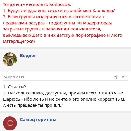
Тогда ещё несколько вопросов:
1. Будут ли удалены сиськи из альбомов Клочкова?
2. Если группы модерируются в соответствии с
правилами ресурса - то доступны ли модераторам
закрытые группы и забанят ли пользователя,
выкладывающего в них детскую порнографию и люто
матерящегося?
Вердог
24 Фев 2009
#11
1. Ссылки?
2. Насколько знаю, доступны, причем всем. Лично я не
шарюсь - ибо лень и не считаю это вполне корректным.
А есть прецеденты про д.п.?
Самец гориллы
С