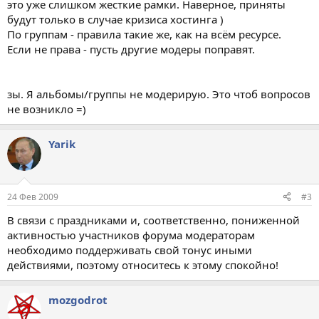
это уже слишком жесткие рамки. Наверное, приняты
будут только в случае кризиса хостинга )
По группам - правила такие же, как на всём ресурсе.
Если не права - пусть другие модеры поправят.
зы. Я альбомы/группы не модерирую. Это чтоб вопросов
не возникло =)
Yarik
24 Фев 2009
#3
В связи с праздниками и, соответственно, пониженной
активностью участников форума модераторам
необходимо поддерживать свой тонус иными
действиями, поэтому относитесь к этому спокойно!
mоzgodrot