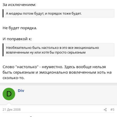
За исключением:
А модеры потом будут, и порядок тоже будет.
Не будет порядка.
И поправкой к:
Необязательно быть настолько в это все эмоционально
вовлеченным ну или хотя бы просто серьезным
Слово "настолько" - неуместно. Здесь вообще нельзя
быть серьезным и эмоционально вовлеченным хоть на
сколько-то.
Div
D
21 Дек 2008
#5