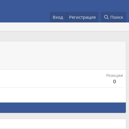
Вход
Регистрация
Поиск
Реакции
0